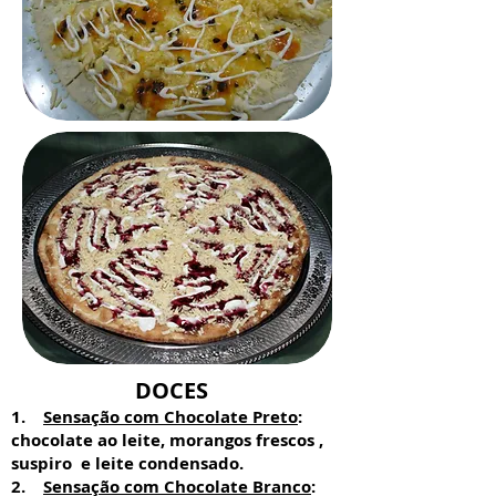
DOCES
1.
Sensação com Chocolate Preto
:
chocolate ao leite, morangos frescos ,
suspiro e leite condensado.
2.
Sensação com Chocolate Branco
: